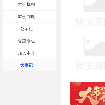
本会机构
本会制度
公示栏
党建专栏
加入本会
大事记