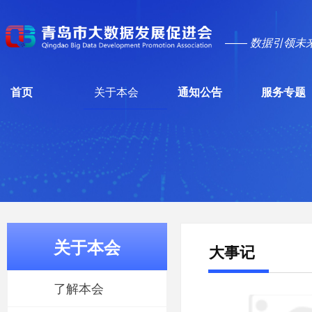
—— 数据引领未
首页
关于本会
通知公告
服务专题
关于本会
大事记
了解本会