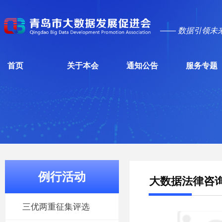
—— 数据引领未
首页
关于本会
通知公告
服务专题
例行活动
大数据法律咨
三优两重征集评选