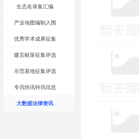
生态名录集汇编
产业地图编制入围
优秀学术成果征集
建言献策征集评选
示范基地征集评选
专讯快讯特讯信息
大数据法律资讯