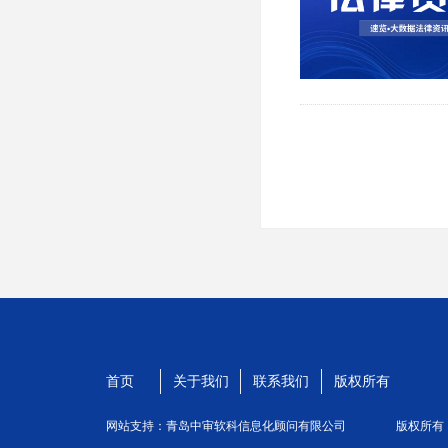
首页
关于我们
联系我们
版权所有
网站支持：青岛中审软科信息化顾问有限公司
版权所有