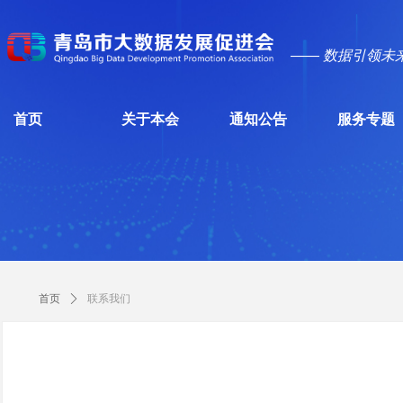
—— 数据引领未
首页
关于本会
通知公告
服务专题
首页
ꄲ
联系我们