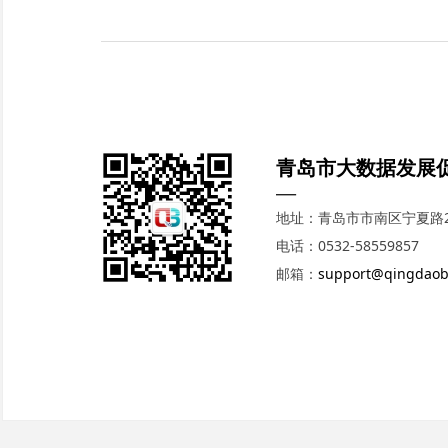
青岛市大数据发展
—
地址：青岛市市南区宁夏路2
电话：0532-58559857
邮箱：
support@qingdaob