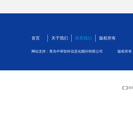
首页
关于我们
联系我们
版权所有
网站支持：青岛中审软科信息化顾问有限公司
版权所有