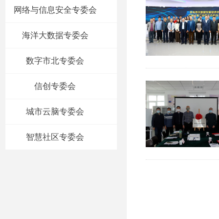
网络与信息安全专委会
海洋大数据专委会
数字市北专委会
信创专委会
城市云脑专委会
智慧社区专委会