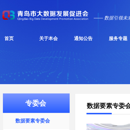
—— 数据引领未
首页
关于本会
通知公告
服务专题
专委会
数据要素专委
数据要素专委会