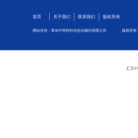
首页
关于我们
联系我们
版权所有
网站支持：青岛中审软科信息化顾问有限公司
版权所有