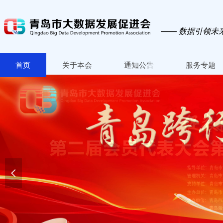
—— 数据引领未
首页
关于本会
通知公告
服务专题
넳