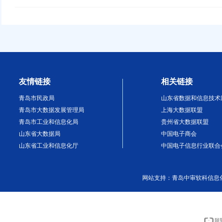
友情链接
相关链接
青岛市民政局
山东省数据和信息技术
青岛市大数据发展管理局
上海大数据联盟
青岛市工业和信息化局
贵州省大数据联盟
山东省大数据局
中国电子商会
山东省工业和信息化厅
中国电子信息行业联合
网站支持：
青岛中审软科信息