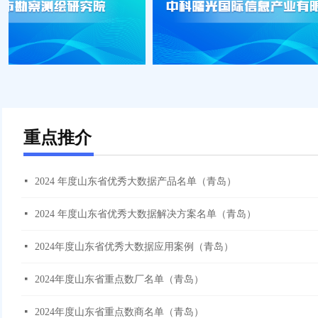
重点推介
넷
2024 年度山东省优秀大数据产品名单（青岛）
넷
2024 年度山东省优秀大数据解决方案名单（青岛）
넷
2024年度山东省优秀大数据应用案例（青岛）
넷
2024年度山东省重点数厂名单（青岛）
넷
2024年度山东省重点数商名单（青岛）