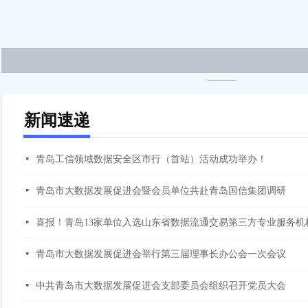
新闻速递
넷
青岛工信领域数据安全区市行（首站）活动成功举办！
넷
青岛市大数据发展促进会暨会员单位共赴青岛国信集团调研
넷
넷
青岛市大数据发展促进会举行第三届理事长办公会一次会议
넷
中共青岛市大数据发展促进会支部委员会组织召开党员大会