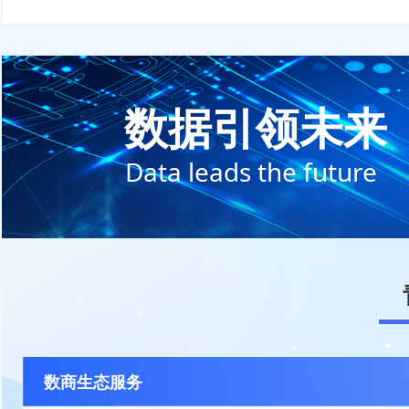
数据引领未来
Data leads the future
数商生态服务